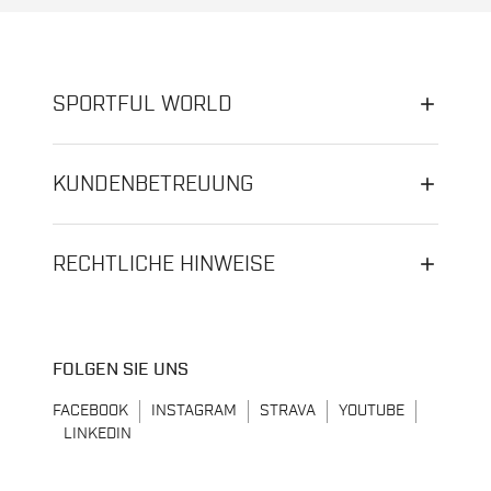
SPORTFUL WORLD
KUNDENBETREUUNG
RECHTLICHE HINWEISE
FOLGEN SIE UNS
FACEBOOK
INSTAGRAM
STRAVA
YOUTUBE
LINKEDIN