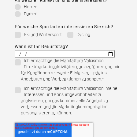
An welcher Kollektion sind Sie interessiert?
Herren
Damen
Für welche Sportarten interessieren Sie sich?
Ski und Wintersport
Cycling
Wann ist Ihr Geburtstag?
Ich ermächtige die Manifattura Valcismon,
Direktmarketingaktivitäten durchzuführen und mir
für Kund*innen relevante E-Mails zu Updates,
Angeboten und Werbeaktionen zu senden.
*
Ich ermächtige die Manifattura Valcismon, meine
Interessen und Konsumgewohnheiten zu
analysieren, um das kommerzielle Angebot zu
verbessern und die Marketingkommunikation
personalisieren zu können.