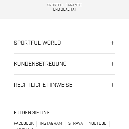
SPORTFUL GARANTIE
UND QUALITÄT
SPORTFUL WORLD
KUNDENBETREUUNG
RECHTLICHE HINWEISE
FOLGEN SIE UNS
FACEBOOK
INSTAGRAM
STRAVA
YOUTUBE