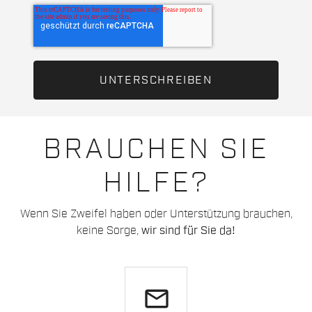
BRAUCHEN SIE
HILFE?
Wenn Sie Zweifel haben oder Unterstützung brauchen,
keine Sorge,
wir sind für Sie da!
email