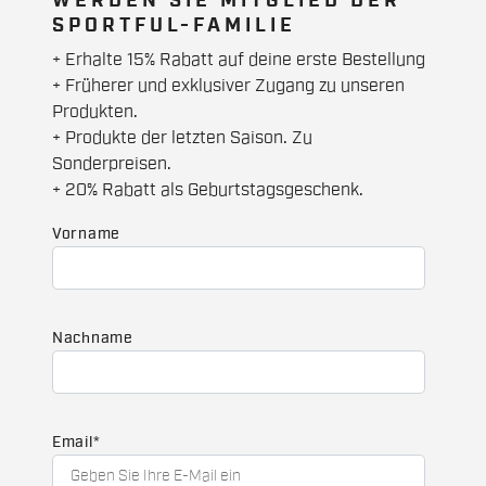
WERDEN SIE MITGLIED DER
SPORTFUL-FAMILIE
+ Erhalte 15% Rabatt auf deine erste Bestellung
+ Früherer und exklusiver Zugang zu unseren
Produkten.
+ Produkte der letzten Saison. Zu
Sonderpreisen.
+ 20% Rabatt als Geburtstagsgeschenk.
Vorname
Nachname
Email
*