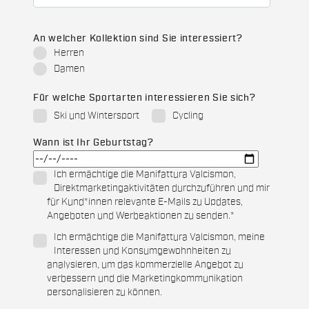
An welcher Kollektion sind Sie interessiert?
Herren
Damen
Für welche Sportarten interessieren Sie sich?
Ski und Wintersport
Cycling
Wann ist Ihr Geburtstag?
Ich ermächtige die Manifattura Valcismon,
Direktmarketingaktivitäten durchzuführen und mir
für Kund*innen relevante E-Mails zu Updates,
Angeboten und Werbeaktionen zu senden.
*
Ich ermächtige die Manifattura Valcismon, meine
Interessen und Konsumgewohnheiten zu
analysieren, um das kommerzielle Angebot zu
verbessern und die Marketingkommunikation
personalisieren zu können.