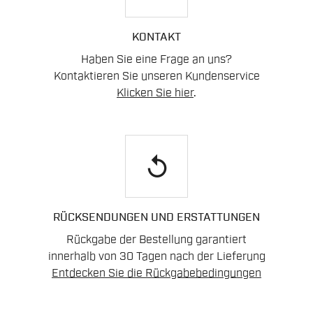
KONTAKT
Haben Sie eine Frage an uns?
Kontaktieren Sie unseren Kundenservice
Klicken Sie hier
.
replay
RÜCKSENDUNGEN UND ERSTATTUNGEN
Rückgabe der Bestellung garantiert
innerhalb von 30 Tagen nach der Lieferung
Entdecken Sie die Rückgabebedingungen