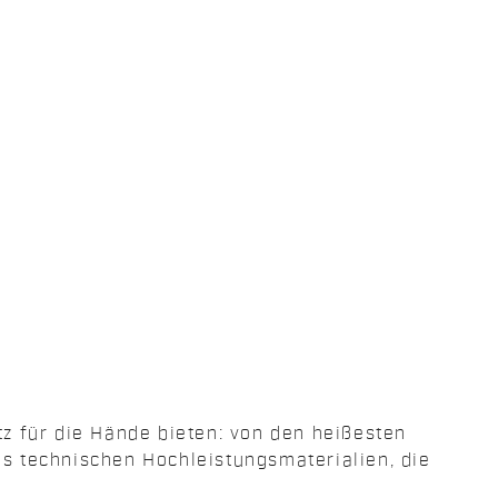
z für die Hände bieten: von den heißesten
s technischen Hochleistungsmaterialien, die