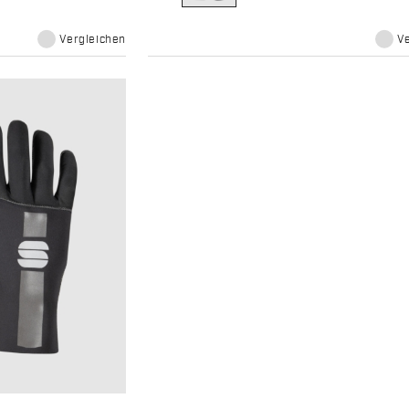
Vergleichen
V