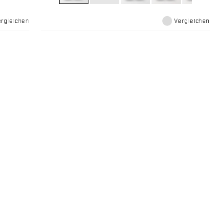
ergleichen
Vergleichen