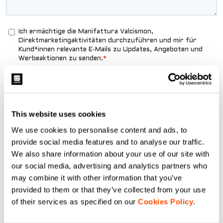
This website uses cookies
We use cookies to personalise content and ads, to
provide social media features and to analyse our traffic.
We also share information about your use of our site with
our social media, advertising and analytics partners who
may combine it with other information that you’ve
provided to them or that they’ve collected from your use
of their services as specified on our
Cookies Policy
.