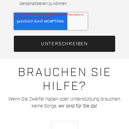
personalisieren zu können.
BRAUCHEN SIE
HILFE?
Wenn Sie Zweifel haben oder Unterstützung brauchen,
keine Sorge,
wir sind für Sie da!