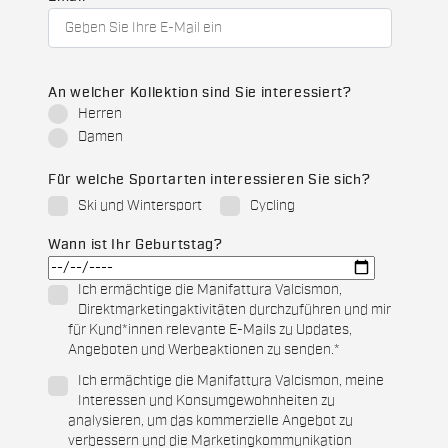
An welcher Kollektion sind Sie interessiert?
Herren
Damen
Für welche Sportarten interessieren Sie sich?
Ski und Wintersport
Cycling
Wann ist Ihr Geburtstag?
Ich ermächtige die Manifattura Valcismon,
Direktmarketingaktivitäten durchzuführen und mir
für Kund*innen relevante E-Mails zu Updates,
Angeboten und Werbeaktionen zu senden.
*
Ich ermächtige die Manifattura Valcismon, meine
Interessen und Konsumgewohnheiten zu
analysieren, um das kommerzielle Angebot zu
verbessern und die Marketingkommunikation