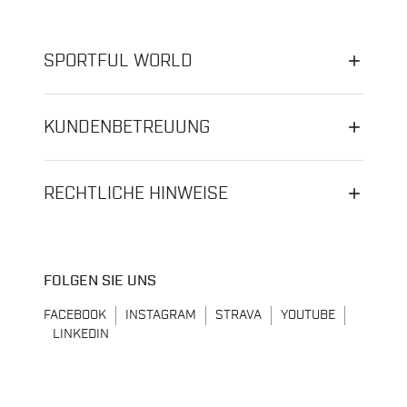
SPORTFUL WORLD
KUNDENBETREUUNG
RECHTLICHE HINWEISE
FOLGEN SIE UNS
FACEBOOK
INSTAGRAM
STRAVA
YOUTUBE
LINKEDIN