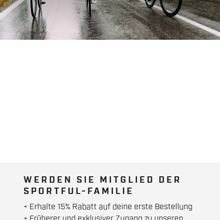
WERDEN SIE MITGLIED DER
SPORTFUL-FAMILIE
+ Erhalte 15% Rabatt auf deine erste Bestellung
+ Früherer und exklusiver Zugang zu unseren