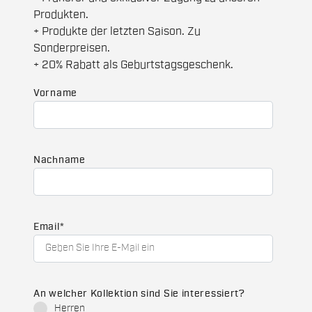
Produkten.
+ Produkte der letzten Saison. Zu
Sonderpreisen.
+ 20% Rabatt als Geburtstagsgeschenk.
Vorname
Nachname
Email
*
An welcher Kollektion sind Sie interessiert?
Herren