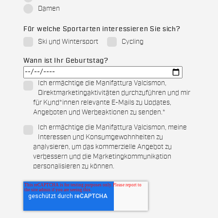
Damen
Für welche Sportarten interessieren Sie sich?
Ski und Wintersport
Cycling
Wann ist Ihr Geburtstag?
Ich ermächtige die Manifattura Valcismon,
Direktmarketingaktivitäten durchzuführen und mir
für Kund*innen relevante E-Mails zu Updates,
Angeboten und Werbeaktionen zu senden.
*
Ich ermächtige die Manifattura Valcismon, meine
Interessen und Konsumgewohnheiten zu
analysieren, um das kommerzielle Angebot zu
verbessern und die Marketingkommunikation
personalisieren zu können.