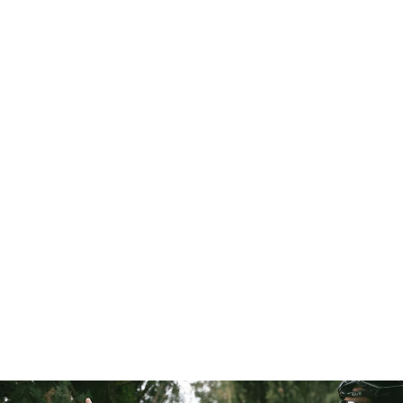
FIANDRE LAYERING