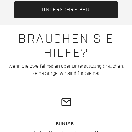
BRAUCHEN SIE
HILFE?
Wenn Sie Zweifel haben oder Unterstützung brauchen,
keine Sorge,
wir sind für Sie da!
email
KONTAKT