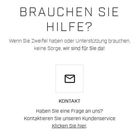
BRAUCHEN SIE
HILFE?
Wenn Sie Zweifel haben oder Unterstützung brauchen,
keine Sorge,
wir sind für Sie da!
email
KONTAKT
Haben Sie eine Frage an uns?
Kontaktieren Sie unseren Kundenservice
Klicken Sie hier
.