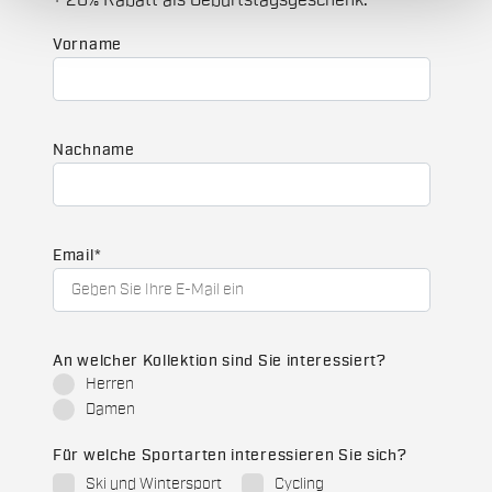
+ 20% Rabatt als Geburtstagsgeschenk.
Vorname
Nachname
Email
*
An welcher Kollektion sind Sie interessiert?
Herren
Damen
Für welche Sportarten interessieren Sie sich?
Ski und Wintersport
Cycling