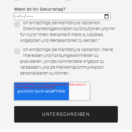
Wann ist Ihr Geburtstag?
Ich ermächtige die Manifattura Valcismon,
Direktmarketingaktivitäten durchzuführen und mir
für Kund*innen relevante E-Mails zu Updates,
Angeboten und Werbeaktionen zu senden.
*
Ich ermächtige die Manifattura Valcismon, meine
Interessen und Konsumgewohnheiten zu
analysieren, um das kommerzielle Angebot zu
verbessern und die Marketingkommunikation
personalisieren zu können.